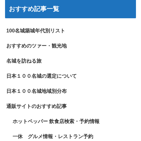
おすすめ記事一覧
100名城築城年代別リスト
おすすめのツァー・観光地
名城を訪ねる旅
日本１００名城の選定について
日本１００名城地域別分布
通販サイトのおすすめ記事
ホットペッパー 飲食店検索・予約情報
一休 グルメ情報・レストラン予約