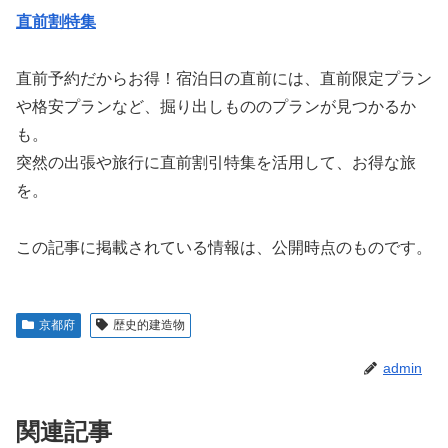
直前割特集
直前予約だからお得！宿泊日の直前には、直前限定プラン
や格安プランなど、掘り出しもののプランが見つかるか
も。
突然の出張や旅行に直前割引特集を活用して、お得な旅
を。
この記事に掲載されている情報は、公開時点のものです。
京都府
歴史的建造物
admin
関連記事