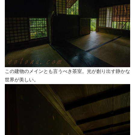
この建物のメインとも言うべき茶室。光が創り出す静かな
世界が美しい。