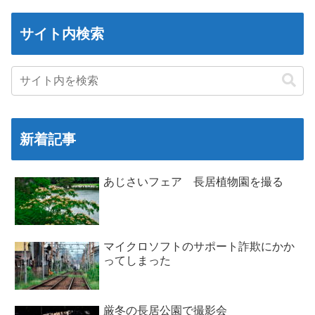
サイト内検索
新着記事
あじさいフェア 長居植物園を撮る
マイクロソフトのサポート詐欺にかか
ってしまった
厳冬の長居公園で撮影会