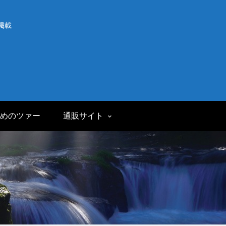
掲載
めのツァー
通販サイト