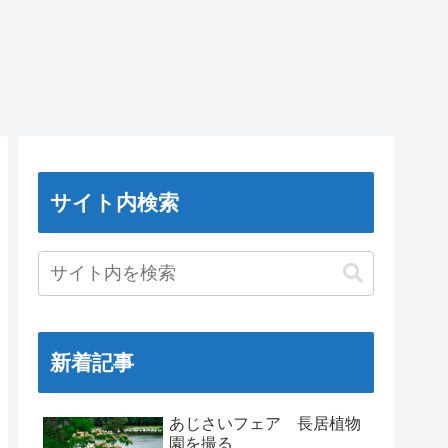
サイト内検索
新着記事
あじさいフェア 長居植物
園を撮る