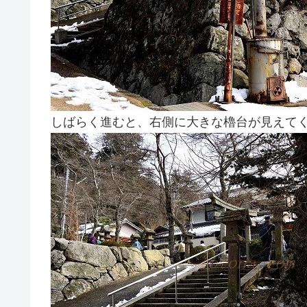
しばらく進むと、右側に大きな櫓台が見えて