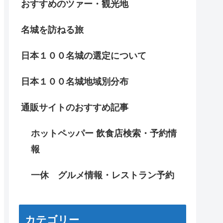
おすすめのツァー・観光地
名城を訪ねる旅
日本１００名城の選定について
日本１００名城地域別分布
通販サイトのおすすめ記事
ホットペッパー 飲食店検索・予約情
報
一休 グルメ情報・レストラン予約
カテゴリー