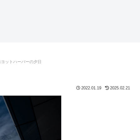
港ヨットハーバーの夕日
2022.01.19
2025.02.21