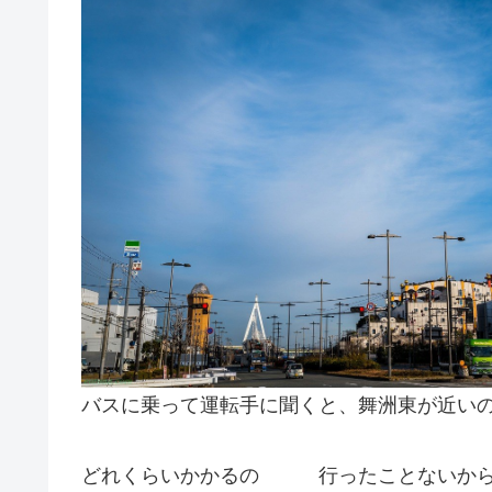
バスに乗って運転手に聞くと、舞洲東が近い
どれくらいかかるの 行ったことないから