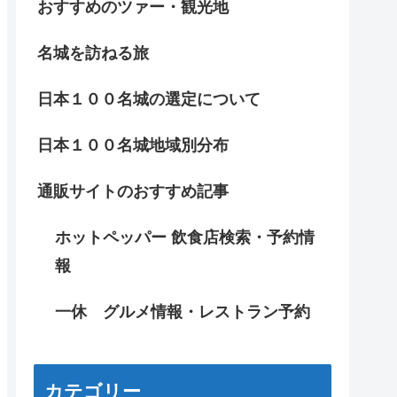
おすすめのツァー・観光地
名城を訪ねる旅
日本１００名城の選定について
日本１００名城地域別分布
通販サイトのおすすめ記事
ホットペッパー 飲食店検索・予約情
報
一休 グルメ情報・レストラン予約
カテゴリー