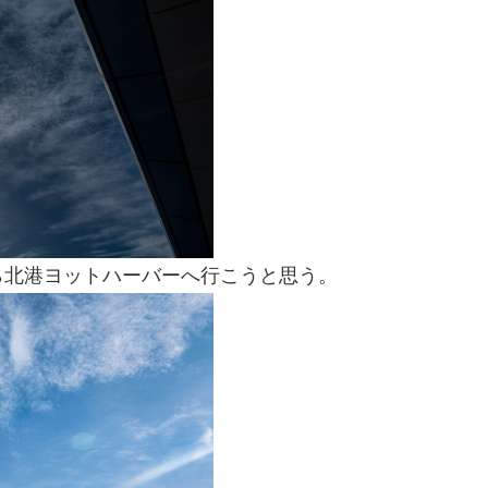
ら北港ヨットハーバーへ行こうと思う。