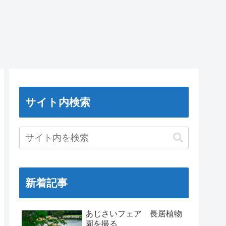
サイト内検索
新着記事
あじさいフェア 長居植物
園を撮る