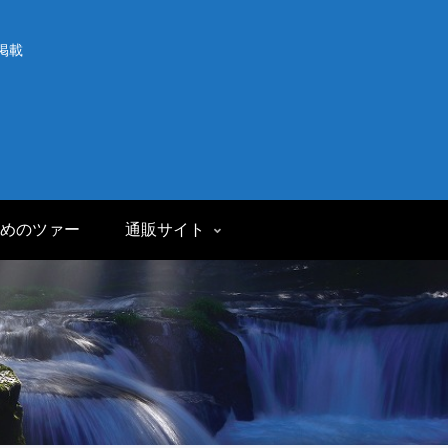
掲載
めのツァー
通販サイト