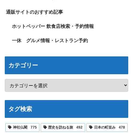
通販サイトのおすすめ記事
ホットペッパー 飲食店検索・予約情報
一休 グルメ情報・レストラン予約
カテゴリー
タグ検索
神社仏閣
775
歴史を訪ねる旅
492
日本の町並み
478