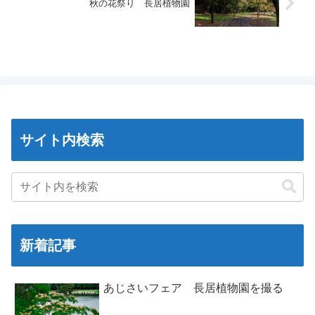
秋の花祭り 長居植物園
サイト内検索
新着記事
あじさいフェア 長居植物園を撮る