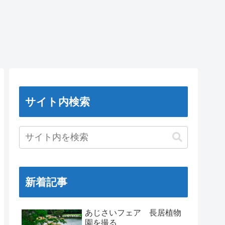
サイト内検索
新着記事
あじさいフェア 長居植物
園を撮る