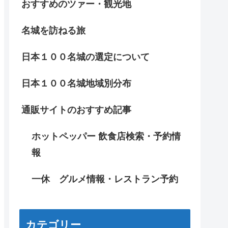
おすすめのツァー・観光地
名城を訪ねる旅
日本１００名城の選定について
日本１００名城地域別分布
通販サイトのおすすめ記事
ホットペッパー 飲食店検索・予約情
報
一休 グルメ情報・レストラン予約
カテゴリー