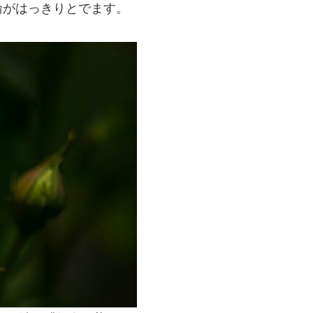
輪がはっきりとでます。