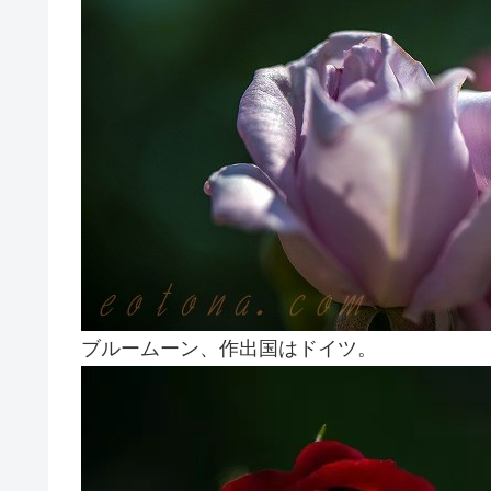
ブルームーン、作出国はドイツ。