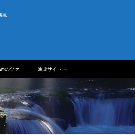
掲載
めのツァー
通販サイト