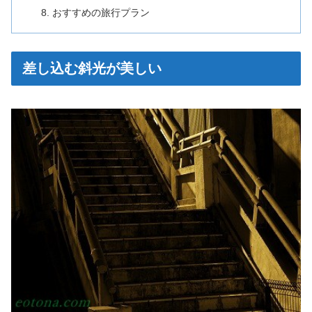
おすすめの旅行プラン
差し込む斜光が美しい