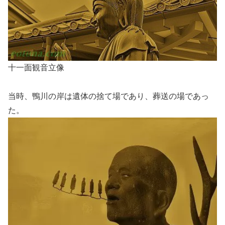
十一面観音立像
当時、鴨川の岸は遺体の捨て場であり、葬送の場であっ
た。