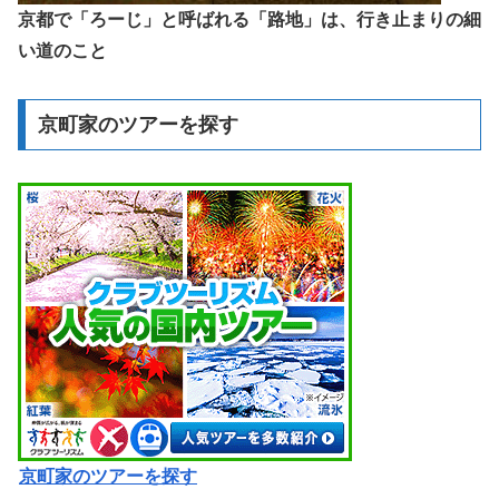
京都で「ろーじ」と呼ばれる「路地」は、行き止まりの細
い道のこと
京町家のツアーを探す
京町家のツアーを探す