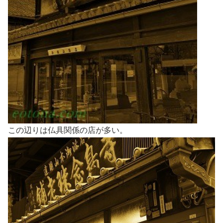
この辺りは仏具関係の店が多い。