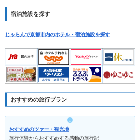
宿泊施設を探す
じゃらんで京都市内のホテル・宿泊施設を探す
おすすめの旅行プラン
おすすめのツァー・観光地
旅行体験からおすすめする感動の旅行記