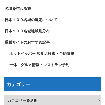
名城を訪ねる旅
日本１００名城の選定について
日本１００名城地域別分布
通販サイトのおすすめ記事
ホットペッパー 飲食店検索・予約情報
一休 グルメ情報・レストラン予約
カテゴリー