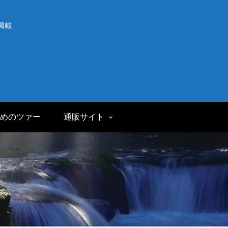
掲載
めのツァー
通販サイト