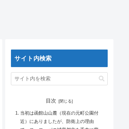
サイト内検索
目次
当初は函館山山麓（現在の元町公園付
近）にありましたが、防衛上の理由