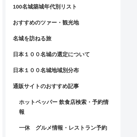
100名城築城年代別リスト
おすすめのツァー・観光地
名城を訪ねる旅
日本１００名城の選定について
日本１００名城地域別分布
通販サイトのおすすめ記事
ホットペッパー 飲食店検索・予約情
報
一休 グルメ情報・レストラン予約