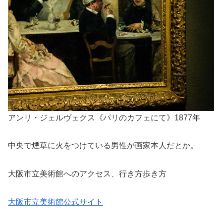
アンリ・ジェルヴェクス《パリのカフェにて》1877年
中央で煙草に火をつけている男性が画家本人だとか。
大阪市立美術館へのアクセス、行き方歩き方
大阪市立美術館公式サイト