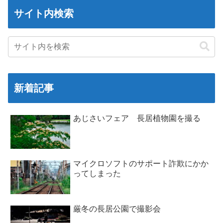
サイト内検索
新着記事
あじさいフェア 長居植物園を撮る
マイクロソフトのサポート詐欺にかか
ってしまった
厳冬の長居公園で撮影会