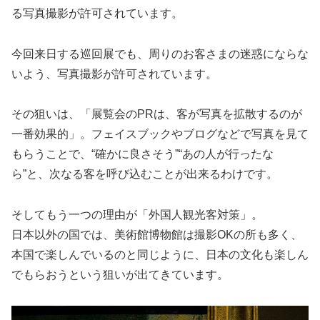
る写真撮影が許可されています。
今回来日する巡回展でも、周りのお客さまの迷惑にならな
いよう、写真撮影が許可されています。
その狙いは、「展覧会のPRは、客が写真を拡散するのが
一番効果的」。フェイスブックやブログなどで写真を見て
もらうことで、“確かに良さそう”“あの人が行ったな
ら”と、次なる客を呼び込むことが出来るわけです。
そしてもう一つの理由が「外国人観光客対策」。
日本以外の国では、美術館博物館は撮影OKの所も多く、
本国で楽しんでいるのと同じように、日本の文化も楽しん
でもらおうという狙いが出てきています。