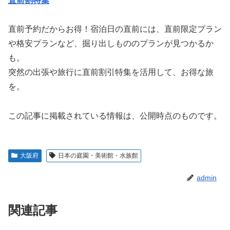
直前割特集
直前予約だからお得！宿泊日の直前には、直前限定プラン
や格安プランなど、掘り出しもののプランが見つかるか
も。
突然の出張や旅行に直前割引特集を活用して、お得な旅
を。
この記事に掲載されている情報は、公開時点のものです。
大阪府
日本の庭園・美術館・水族館
admin
関連記事