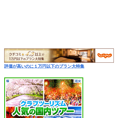
評価が高いのに１万円以下のプラン大特集