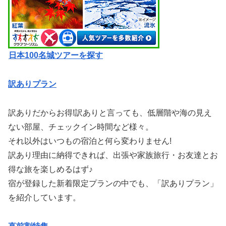
日本100名城ツアーを探す
訳ありプラン
訳ありだからお得!訳ありと言っても、低層階や海の見え
ない部屋、チェックイン時間など様々。
それ以外はいつもの宿泊と何ら変わりません!
訳あり理由に納得できれば、出張や家族旅行・お友達とお
得な旅を楽しめるはず♪
宿が登録した新着限定プランの中でも、「訳ありプラン」
を紹介しています。