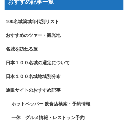
おすすめ記事一覧
100名城築城年代別リスト
おすすめのツァー・観光地
名城を訪ねる旅
日本１００名城の選定について
日本１００名城地域別分布
通販サイトのおすすめ記事
ホットペッパー 飲食店検索・予約情報
一休 グルメ情報・レストラン予約