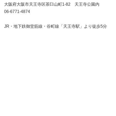
大阪府大阪市天王寺区茶臼山町1-82 天王寺公園内
06-6771-4874
JR・地下鉄御堂筋線・谷町線「天王寺駅」より徒歩5分