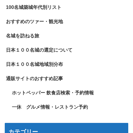
100名城築城年代別リスト
おすすめのツァー・観光地
名城を訪ねる旅
日本１００名城の選定について
日本１００名城地域別分布
通販サイトのおすすめ記事
ホットペッパー 飲食店検索・予約情報
一休 グルメ情報・レストラン予約
カテゴリー