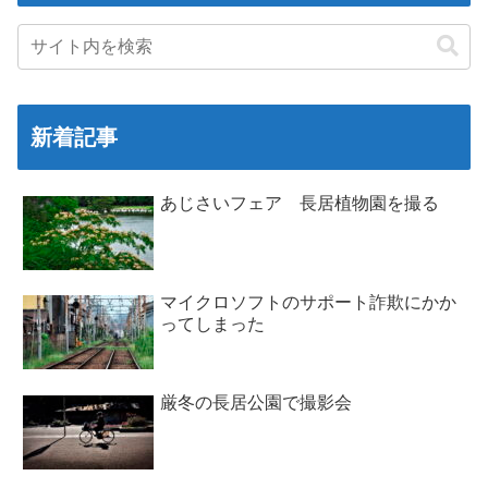
新着記事
あじさいフェア 長居植物園を撮る
マイクロソフトのサポート詐欺にかか
ってしまった
厳冬の長居公園で撮影会