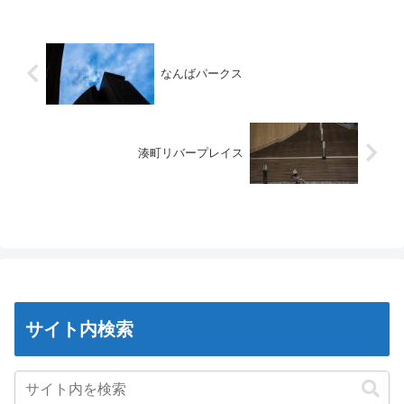
なんばパークス
湊町リバープレイス
サイト内検索