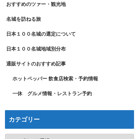
おすすめのツァー・観光地
名城を訪ねる旅
日本１００名城の選定について
日本１００名城地域別分布
通販サイトのおすすめ記事
ホットペッパー 飲食店検索・予約情報
一休 グルメ情報・レストラン予約
カテゴリー