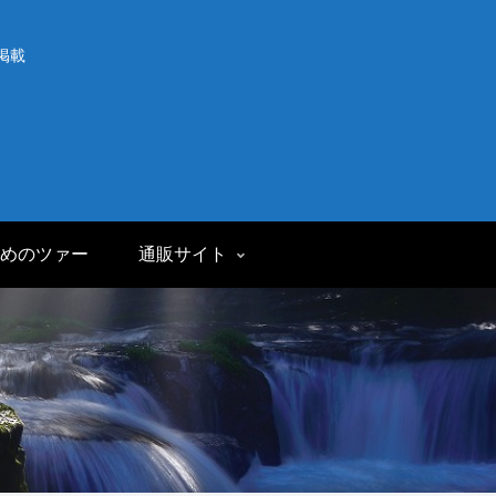
掲載
めのツァー
通販サイト