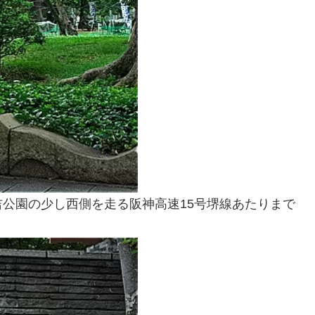
公園の少し西側を走る阪神高速15号堺線あたりまで