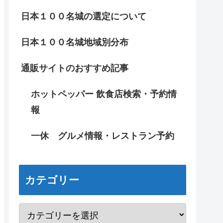
日本１００名城の選定について
日本１００名城地域別分布
通販サイトのおすすめ記事
ホットペッパー 飲食店検索・予約情
報
一休 グルメ情報・レストラン予約
カテゴリー