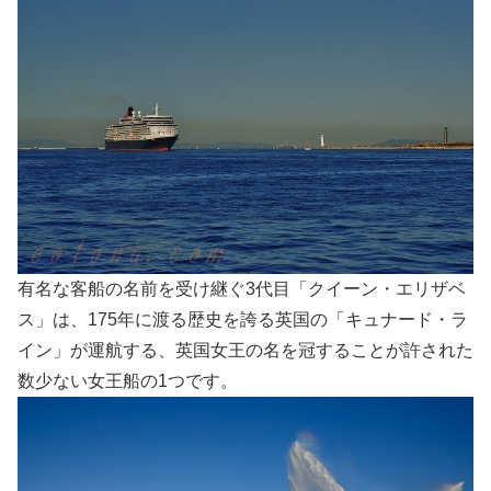
有名な客船の名前を受け継ぐ3代目「クイーン・エリザベ
ス」は、175年に渡る歴史を誇る英国の「キュナード・ラ
イン」が運航する、英国女王の名を冠することが許された
数少ない女王船の1つです。