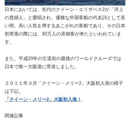
日本においては、先代のクイーン・エリザベス2が「洋上
の貴婦人」と愛唱され、優雅な外国客船の代名詞として長
い間、高い人気を博するあこがれの客船であり、その日本
初寄港の際には、30万人の見物客が来たといわれていま
す。
また、平成20年の引退前の最後のワールドクルーズでは
日本で唯一大阪港に寄港しました。
２０１１年３月「クイーン・メリー2」大阪初入港の様子
は下記。
「クイーン・メリー2」大阪初入港！
関連記事