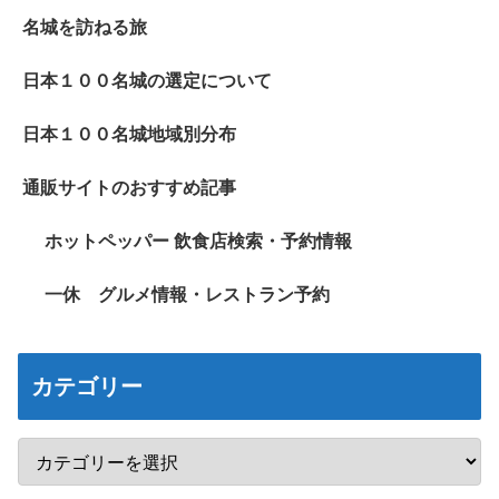
名城を訪ねる旅
日本１００名城の選定について
日本１００名城地域別分布
通販サイトのおすすめ記事
ホットペッパー 飲食店検索・予約情報
一休 グルメ情報・レストラン予約
カテゴリー