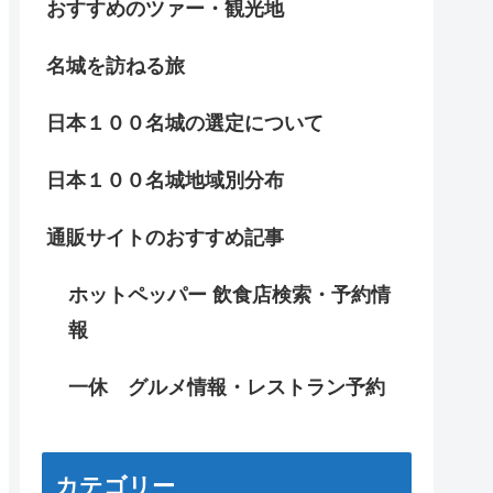
おすすめのツァー・観光地
名城を訪ねる旅
日本１００名城の選定について
日本１００名城地域別分布
通販サイトのおすすめ記事
ホットペッパー 飲食店検索・予約情
報
一休 グルメ情報・レストラン予約
カテゴリー