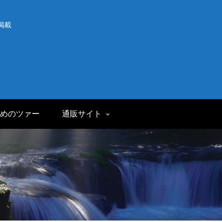
掲載
めのツァー
通販サイト