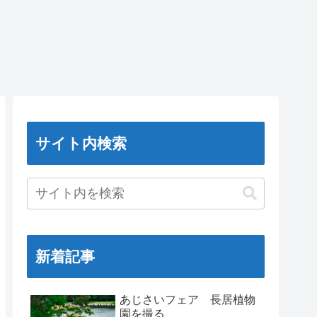
サイト内検索
新着記事
あじさいフェア 長居植物
園を撮る