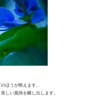
下のほうが映えます。
、美しい風情を醸し出します。