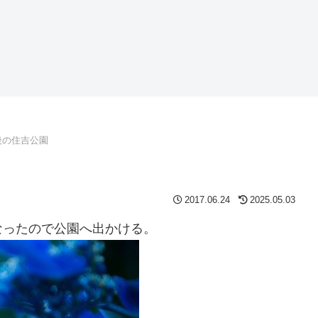
後の住吉公園
2017.06.24
2025.05.03
なったので公園へ出かける。