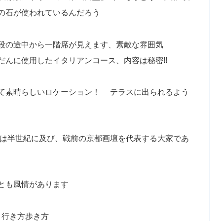
の石が使われているんだろう
段の途中から一階席が見えます、素敵な雰囲気
んに使用したイタリアンコース、内容は秘密!!
て素晴らしいロケーション！ テラスに出られるよう
歴は半世紀に及び、戦前の京都画壇を代表する大家であ
とも風情があります
、行き方歩き方