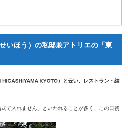
（せいほう）の私邸兼アトリエの「東
、
HIGASHIYAMA KYOTO）と云い、レストラン・結
婚式で入れません」といわれることが多く、この日初