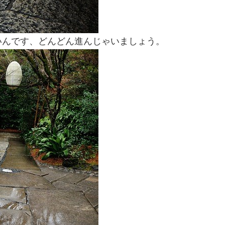
いんです、どんどん進んじゃいましょう。