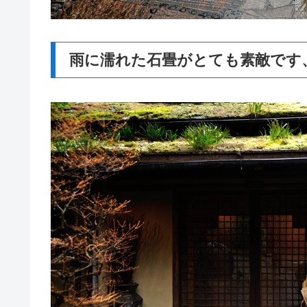
雨に濡れた石畳がとても素敵です