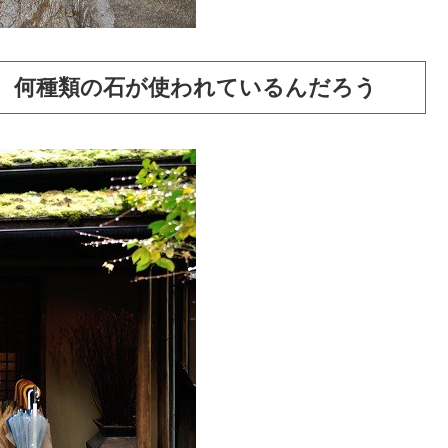
、何種類の石が使われているんだろう