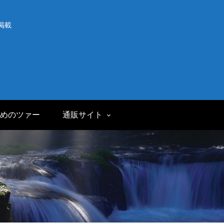
掲載
めのツァー
通販サイト