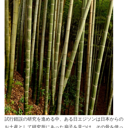
試行錯誤の研究を進める中、ある日エジソンは日本からの
お土産として研究所にあった扇子を見つけ、その骨を使っ