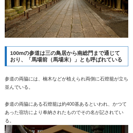
100mの参道は三の鳥居から南総門まで通じて
おり、「馬場前（馬場末）」とも呼ばれている
参道の両脇には、楠木などが植えられ両側に石燈籠が立ち
並んでいる。
参道の両脇にある石燈籠は約400基あるといわれ、かつて
あった宿坊により奉納されたものでその名が記されてい
る。