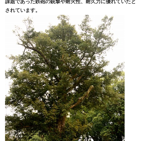
課題であった鉄砲の銃撃や耐火性、耐久力に優れていたと
されています。