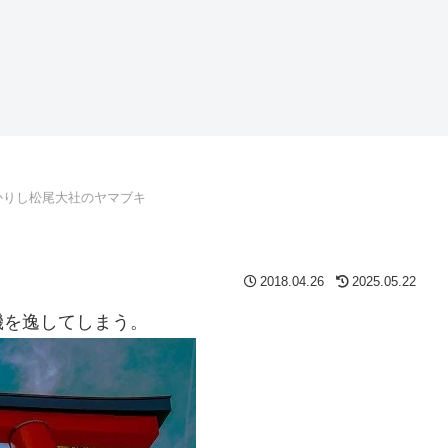
かりし松尾大社のヤマブキ
2018.04.26
2025.05.22
機を逸してしまう。