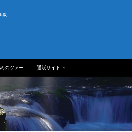
掲載
めのツァー
通販サイト