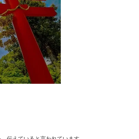
を、伝えていると言われています。