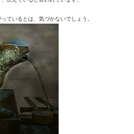
がっているとは、気づかないでしょう。