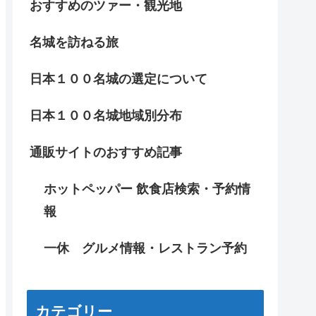
おすすめのツァー・観光地
名城を訪ねる旅
日本１００名城の選定について
日本１００名城地域別分布
通販サイトのおすすめ記事
ホットペッパー 飲食店検索・予約情
報
一休 グルメ情報・レストラン予約
カテゴリー