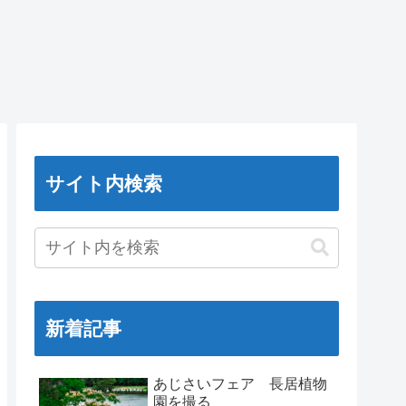
サイト内検索
新着記事
あじさいフェア 長居植物
園を撮る