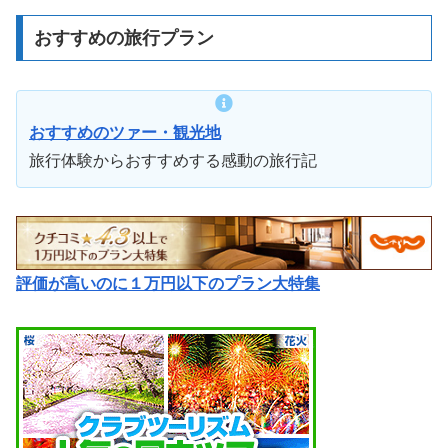
おすすめの旅行プラン
おすすめのツァー・観光地
旅行体験からおすすめする感動の旅行記
評価が高いのに１万円以下のプラン大特集