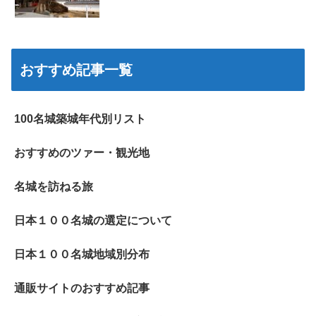
おすすめ記事一覧
100名城築城年代別リスト
おすすめのツァー・観光地
名城を訪ねる旅
日本１００名城の選定について
日本１００名城地域別分布
通販サイトのおすすめ記事