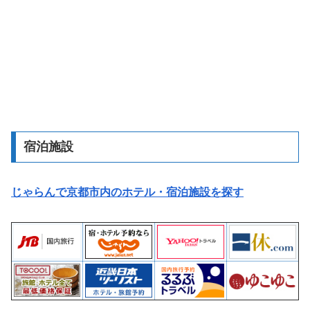
宿泊施設
じゃらんで京都市内のホテル・宿泊施設を探す