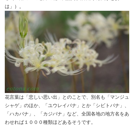
は」）。
花言葉は「悲しい思い出」とのことで、別名も「マンジュ
シャゲ」のほか、「ユウレイバナ」とか「シビトバナ」、
「ハカバナ」、「カジバナ」など、全国各地の地方名をあ
わせれば１０００種類ほどあるそうです。