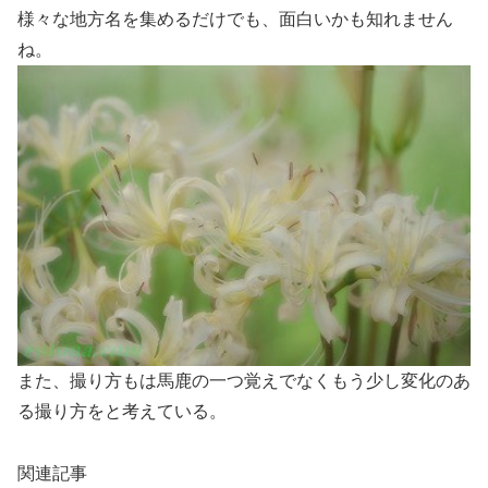
様々な地方名を集めるだけでも、面白いかも知れません
ね。
また、撮り方もは馬鹿の一つ覚えでなくもう少し変化のあ
る撮り方をと考えている。
関連記事