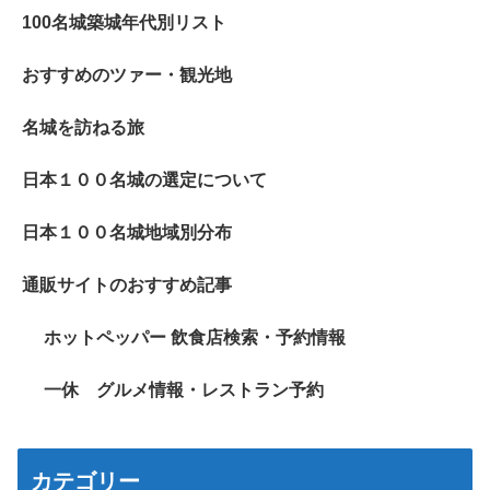
100名城築城年代別リスト
おすすめのツァー・観光地
名城を訪ねる旅
日本１００名城の選定について
日本１００名城地域別分布
通販サイトのおすすめ記事
ホットペッパー 飲食店検索・予約情報
一休 グルメ情報・レストラン予約
カテゴリー