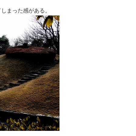
てしまった感がある。