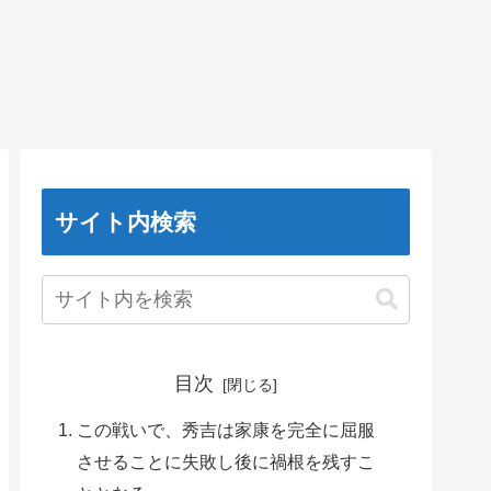
サイト内検索
目次
この戦いで、秀吉は家康を完全に屈服
させることに失敗し後に禍根を残すこ