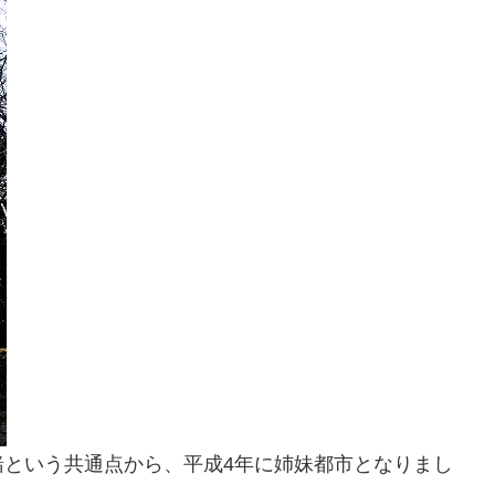
緒という共通点から、平成4年に姉妹都市となりまし