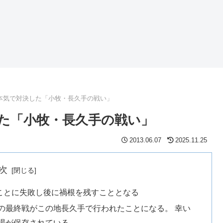
本気で対決した「小牧・長久手の戦い」
た「小牧・長久手の戦い」
2013.06.07
2025.11.25
次
ことに失敗し後に禍根を残すこととなる
の最終戦がこの地長久手で行われたことになる。 幸い
場が保存されている