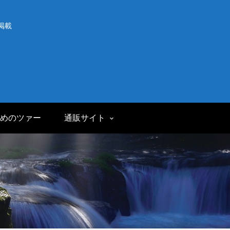
掲載
めのツァー
通販サイト