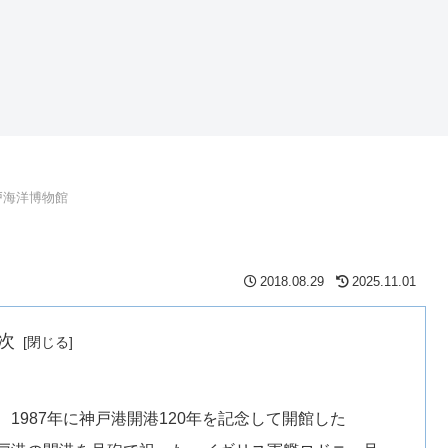
戸海洋博物館
2018.08.29
2025.11.01
次
1987年に神戸港開港120年を記念して開館した