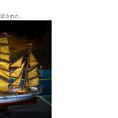
指定された。