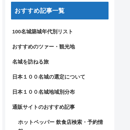
おすすめ記事一覧
100名城築城年代別リスト
おすすめのツァー・観光地
名城を訪ねる旅
日本１００名城の選定について
日本１００名城地域別分布
通販サイトのおすすめ記事
ホットペッパー 飲食店検索・予約情