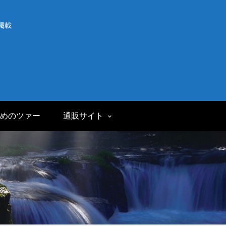
掲載
めのツァー
通販サイト