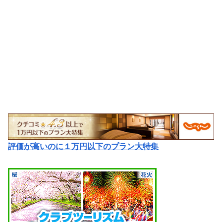
評価が高いのに１万円以下のプラン大特集