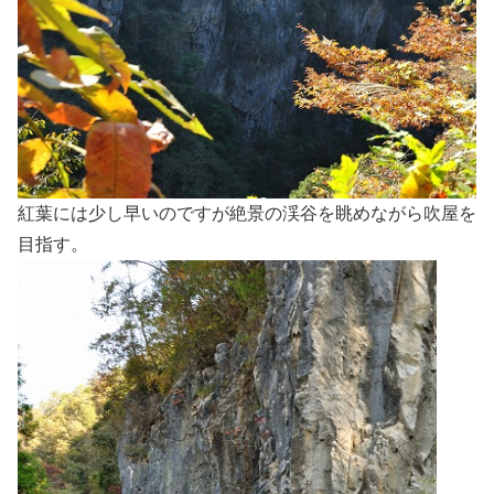
紅葉には少し早いのですが絶景の渓谷を眺めながら吹屋を
目指す。