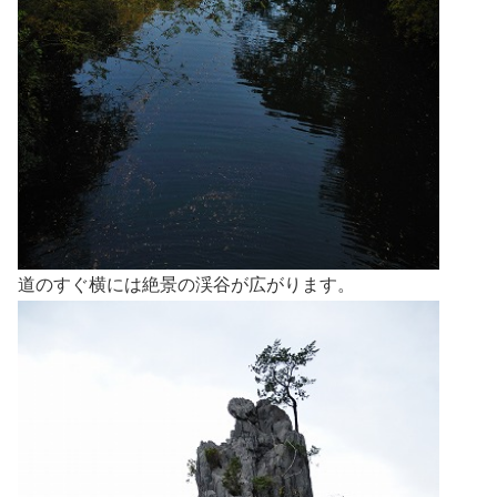
道のすぐ横には絶景の渓谷が広がります。