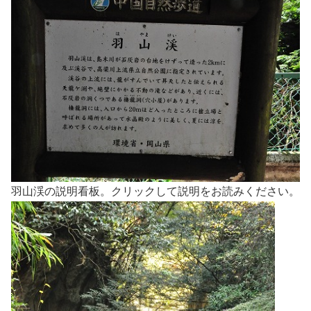
羽山渓の説明看板。クリックして説明をお読みください。