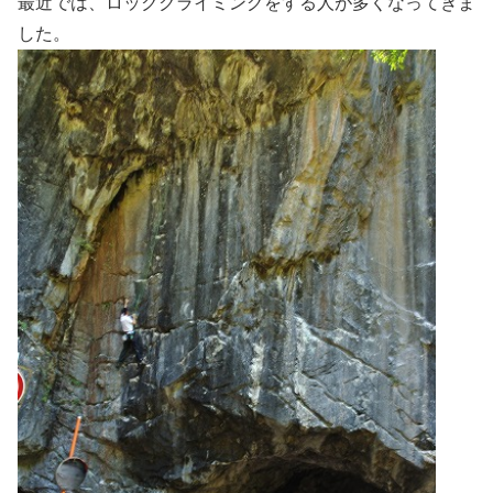
最近では、ロッククライミングをする人が多くなってきま
した。