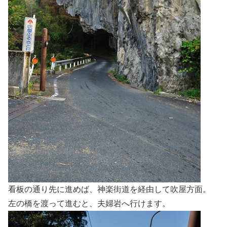
看板の通り先に進めば、神楽街道を経由して吹屋方面。
左の橋を渡って進むと、夫婦岩へ行けます。