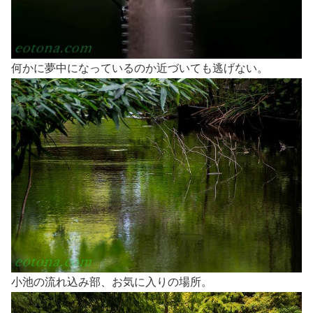
何かに夢中になっているのか近づいても逃げない。
小池の流れ込み部、お気に入りの場所。