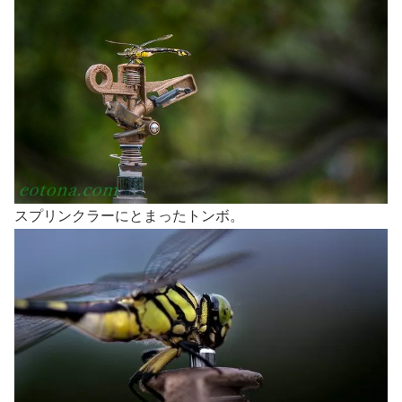
スプリンクラーにとまったトンボ。