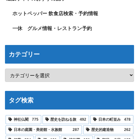
ホットペッパー 飲食店検索・予約情報
一休 グルメ情報・レストラン予約
カテゴリー
タグ検索
神社仏閣
775
歴史を訪ねる旅
492
日本の町並み
478
日本の庭園・美術館・水族館
287
歴史的建造物
262