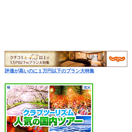
評価が高いのに１万円以下のプラン大特集