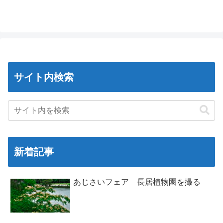
サイト内検索
新着記事
あじさいフェア 長居植物園を撮る