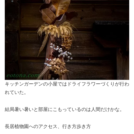
キッチンガーデンの小屋ではドライフラワーづくりが行わ
れていた。
結局暑い暑いと部屋にこもっているのは人間だけかな。
長居植物園へのアクセス、行き方歩き方