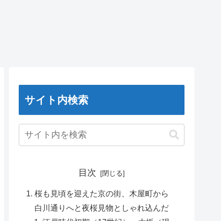
サイト内検索
目次
桜も見頃を迎えた京の街、木屋町から
白川通りへと夜桜見物としゃれ込んだ