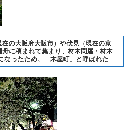
現在の大阪府大阪市）や伏見（現在の京
瀬舟に積まれて集まり、材木問屋・材木
になったため、「木屋町」と呼ばれた