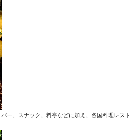
、バー、スナック、料亭などに加え、各国料理レスト