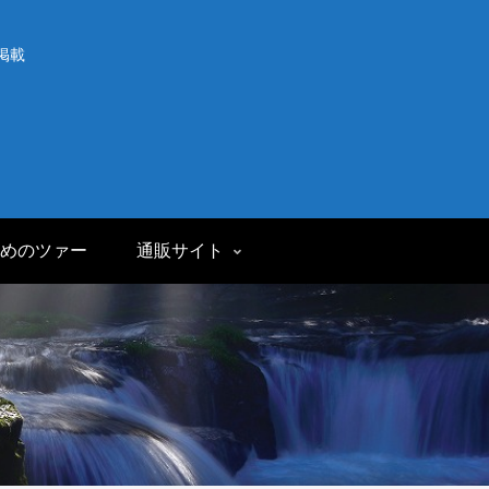
掲載
めのツァー
通販サイト