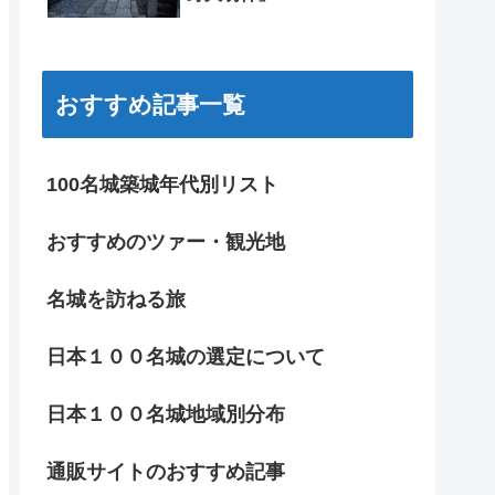
おすすめ記事一覧
100名城築城年代別リスト
おすすめのツァー・観光地
名城を訪ねる旅
日本１００名城の選定について
日本１００名城地域別分布
通販サイトのおすすめ記事