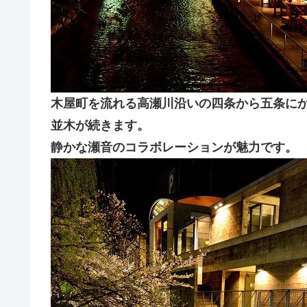
木屋町を流れる高瀬川沿いの四条から五条にか
並木が続きます。
静かな瀬音のコラボレーションが魅力です。