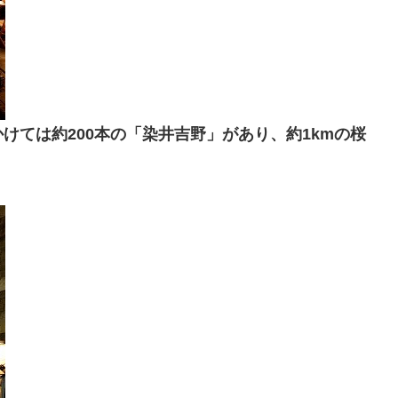
けては約200本の「染井吉野」があり、約1kmの桜