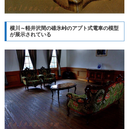
横川～軽井沢間の碓氷峠のアプト式電車の模型
が展示されている