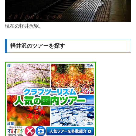
現在の軽井沢駅。
軽井沢のツアーを探す