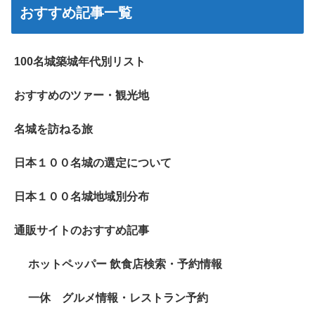
おすすめ記事一覧
100名城築城年代別リスト
おすすめのツァー・観光地
名城を訪ねる旅
日本１００名城の選定について
日本１００名城地域別分布
通販サイトのおすすめ記事
ホットペッパー 飲食店検索・予約情報
一休 グルメ情報・レストラン予約