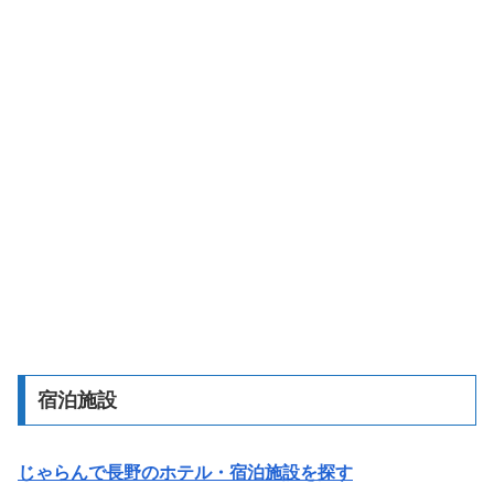
宿泊施設
じゃらんで長野のホテル・宿泊施設を探す