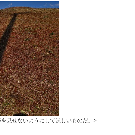
姿を見せないようにしてほしいものだ。>