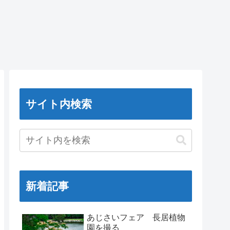
サイト内検索
新着記事
あじさいフェア 長居植物
園を撮る