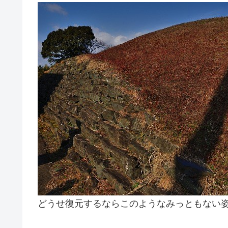
どうせ復元するならこのようなみっともない