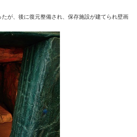
ったが、後に復元整備され、保存施設が建てられ壁画