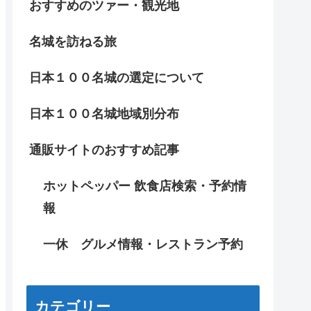
おすすめのツァー・観光地
名城を訪ねる旅
日本１００名城の選定について
日本１００名城地域別分布
通販サイトのおすすめ記事
ホットペッパー 飲食店検索・予約情
報
一休 グルメ情報・レストラン予約
カテゴリー