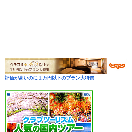
評価が高いのに１万円以下のプラン大特集