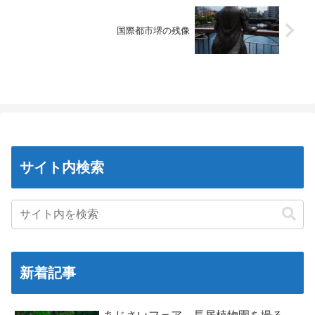
国際都市堺の残像
サイト内検索
新着記事