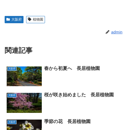
大阪府
植物園
admin
関連記事
春から初夏へ 長居植物園
大阪府
桜が咲き始めました 長居植物園
大阪府
季節の花 長居植物園
大阪府