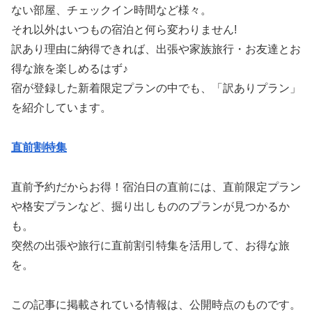
ない部屋、チェックイン時間など様々。
それ以外はいつもの宿泊と何ら変わりません!
訳あり理由に納得できれば、出張や家族旅行・お友達とお
得な旅を楽しめるはず♪
宿が登録した新着限定プランの中でも、「訳ありプラン」
を紹介しています。
直前割特集
直前予約だからお得！宿泊日の直前には、直前限定プラン
や格安プランなど、掘り出しもののプランが見つかるか
も。
突然の出張や旅行に直前割引特集を活用して、お得な旅
を。
この記事に掲載されている情報は、公開時点のものです。