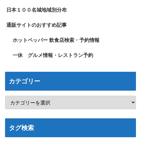
日本１００名城地域別分布
通販サイトのおすすめ記事
ホットペッパー 飲食店検索・予約情報
一休 グルメ情報・レストラン予約
カテゴリー
タグ検索