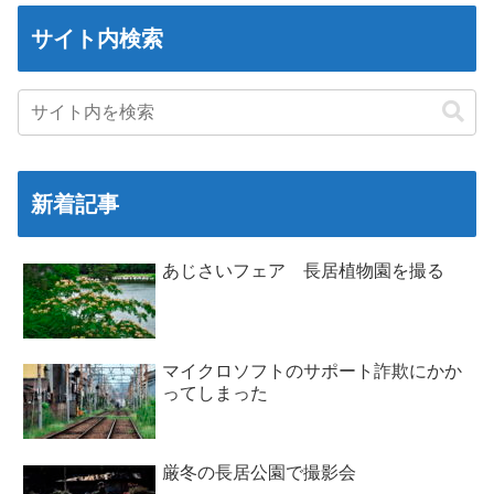
サイト内検索
新着記事
あじさいフェア 長居植物園を撮る
マイクロソフトのサポート詐欺にかか
ってしまった
厳冬の長居公園で撮影会