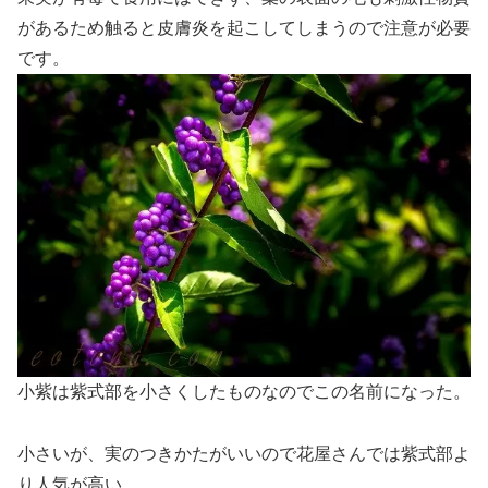
があるため触ると皮膚炎を起こしてしまうので注意が必要
です。
小紫は紫式部を小さくしたものなのでこの名前になった。
小さいが、実のつきかたがいいので花屋さんでは紫式部よ
り人気が高い。