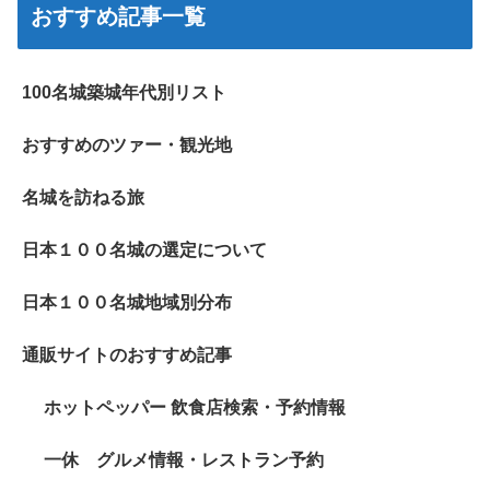
おすすめ記事一覧
100名城築城年代別リスト
おすすめのツァー・観光地
名城を訪ねる旅
日本１００名城の選定について
日本１００名城地域別分布
通販サイトのおすすめ記事
ホットペッパー 飲食店検索・予約情報
一休 グルメ情報・レストラン予約