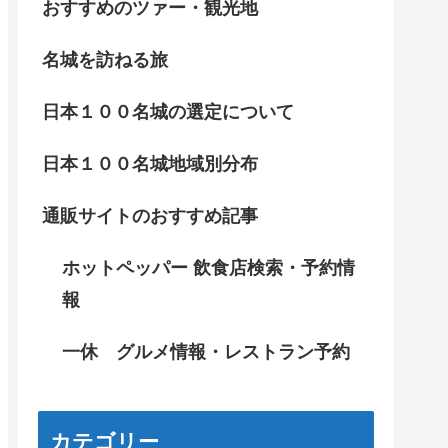
おすすめのツァー・観光地
名城を訪ねる旅
日本１００名城の選定について
日本１００名城地域別分布
通販サイトのおすすめ記事
ホットペッパー 飲食店検索・予約情
報
一休 グルメ情報・レストラン予約
カテゴリー