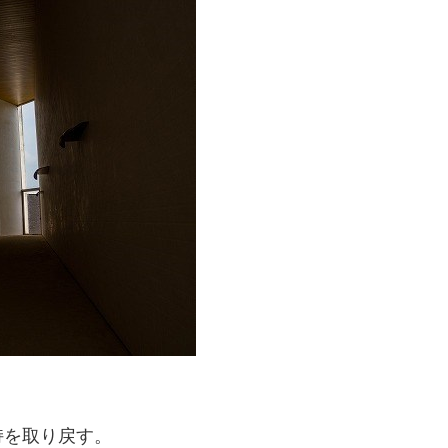
持を取り戻す。