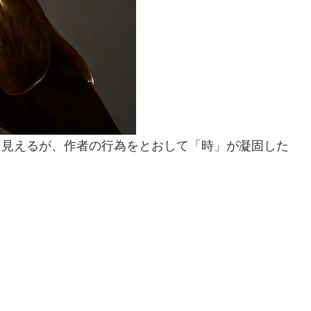
うにも見えるが、作者の行為をとおして「時」が凝固した