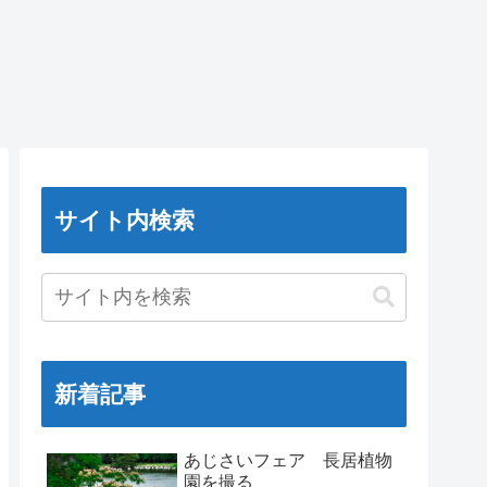
サイト内検索
新着記事
あじさいフェア 長居植物
園を撮る