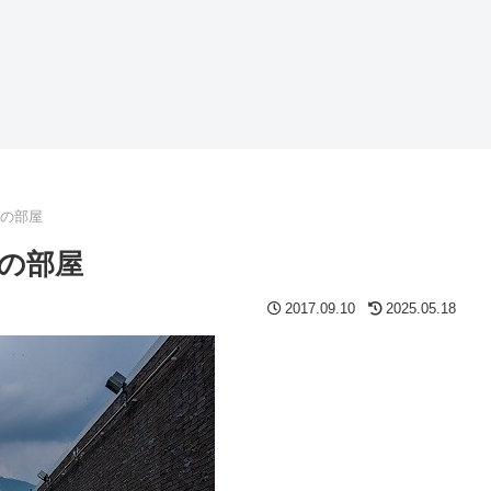
」の部屋
」の部屋
2017.09.10
2025.05.18