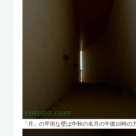
「月」の平坦な壁は中秋の名月の午後10時の