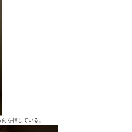
方向を指している。