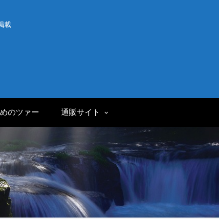
掲載
めのツァー
通販サイト