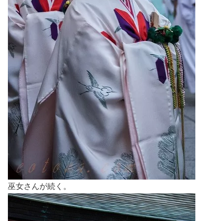
巫女さんが続く。