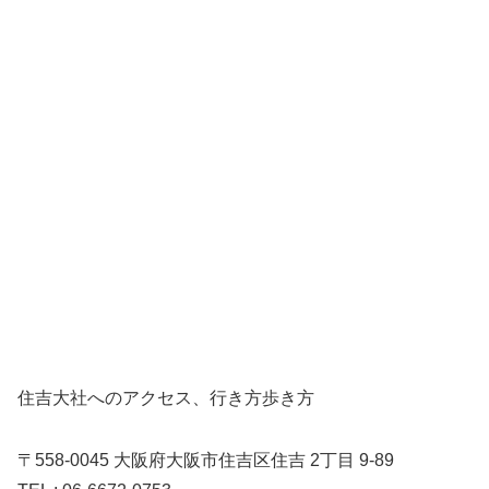
住吉大社へのアクセス、行き方歩き方
〒558-0045 大阪府大阪市住吉区住吉 2丁目 9-89