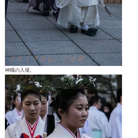
神職の入場。