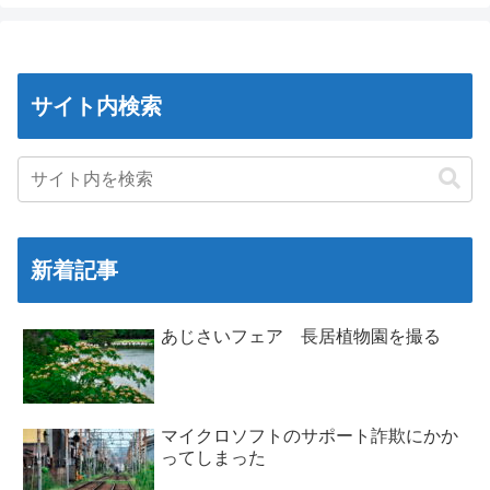
サイト内検索
新着記事
あじさいフェア 長居植物園を撮る
マイクロソフトのサポート詐欺にかか
ってしまった