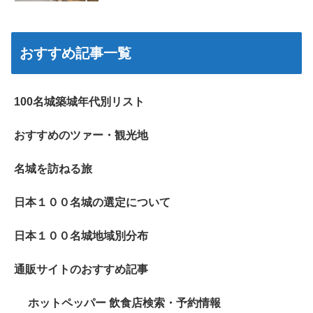
おすすめ記事一覧
100名城築城年代別リスト
おすすめのツァー・観光地
名城を訪ねる旅
日本１００名城の選定について
日本１００名城地域別分布
通販サイトのおすすめ記事
ホットペッパー 飲食店検索・予約情報