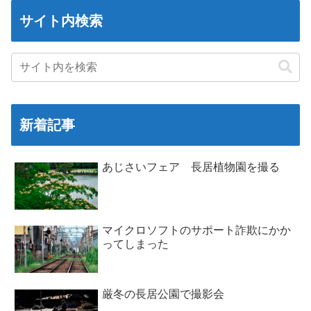
サイト内検索
新着記事
あじさいフェア 長居植物園を撮る
マイクロソフトのサポート詐欺にかか
ってしまった
厳冬の長居公園で撮影会