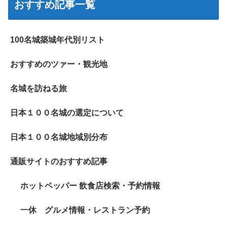
おすすめ記事一覧
100名城築城年代別リスト
おすすめのツァー・観光地
名城を訪ねる旅
日本１００名城の選定について
日本１００名城地域別分布
通販サイトのおすすめ記事
ホットペッパー 飲食店検索・予約情報
一休 グルメ情報・レストラン予約