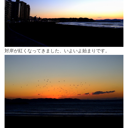
対岸が紅くなってきました、いよいよ始まりです。