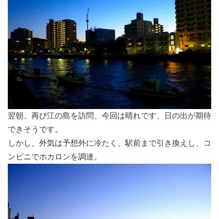
翌朝、再び江の島を訪問、今回は晴れです、日の出が期待
できそうです。
しかし、外気は予想外に冷たく、駅前まで引き換えし、コ
ンビニでホカロンを調達。