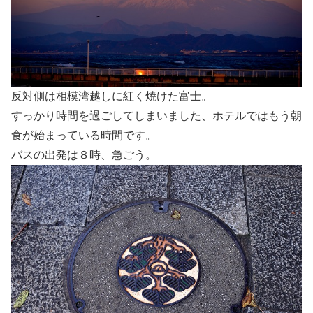
反対側は相模湾越しに紅く焼けた富士。
すっかり時間を過ごしてしまいました、ホテルではもう朝
食が始まっている時間です。
バスの出発は８時、急ごう。