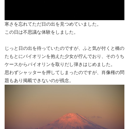
寒さを忘れてただ日の出を見つめていました。
この日は不思議な体験をしました。
じっと日の出を待っていたのですが、ふと気が付くと橋の
たもとにバイオリンを抱えた少女が佇んでおり、そのうち
ケースからバイオリンを取りだし弾きはじめました。
思わずシャッターを押してしまったのですが、肖像権の問
題もあり掲載できないのが残念。