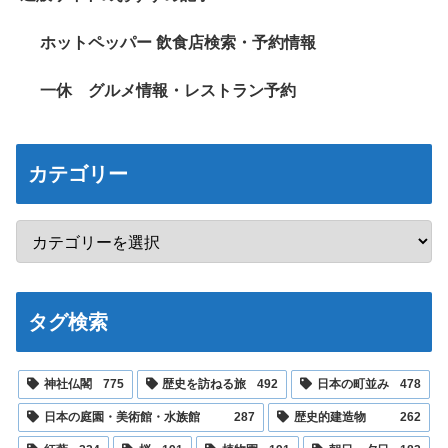
ホットペッパー 飲食店検索・予約情報
一休 グルメ情報・レストラン予約
カテゴリー
タグ検索
神社仏閣
775
歴史を訪ねる旅
492
日本の町並み
478
日本の庭園・美術館・水族館
287
歴史的建造物
262