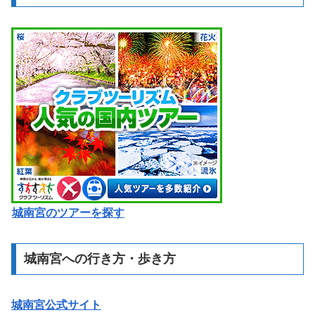
城南宮のツアーを探す
城南宮への行き方・歩き方
城南宮公式サイト