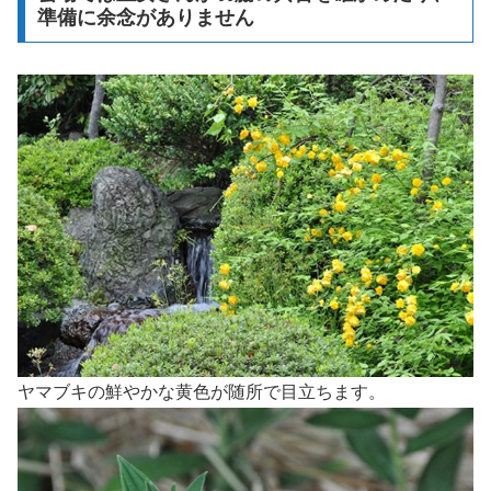
準備に余念がありません
ヤマブキの鮮やかな黄色が随所で目立ちます。