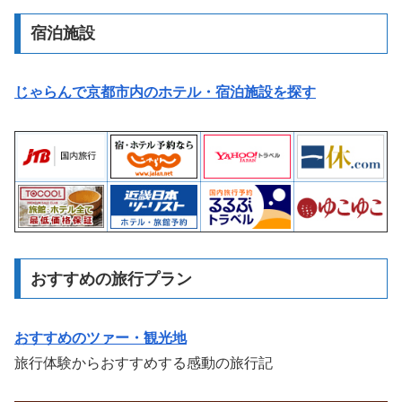
宿泊施設
じゃらんで京都市内のホテル・宿泊施設を探す
おすすめの旅行プラン
おすすめのツァー・観光地
旅行体験からおすすめする感動の旅行記