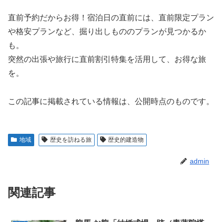
直前予約だからお得！宿泊日の直前には、直前限定プラン
や格安プランなど、掘り出しもののプランが見つかるか
も。
突然の出張や旅行に直前割引特集を活用して、お得な旅
を。
この記事に掲載されている情報は、公開時点のものです。
地域
歴史を訪ねる旅
歴史的建造物
admin
関連記事