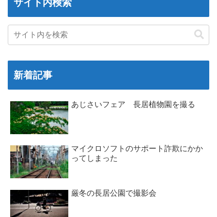
サイト内検索
新着記事
あじさいフェア 長居植物園を撮る
マイクロソフトのサポート詐欺にかか
ってしまった
厳冬の長居公園で撮影会