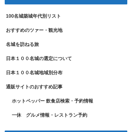
100名城築城年代別リスト
おすすめのツァー・観光地
名城を訪ねる旅
日本１００名城の選定について
日本１００名城地域別分布
通販サイトのおすすめ記事
ホットペッパー 飲食店検索・予約情報
一休 グルメ情報・レストラン予約