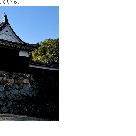
れている。