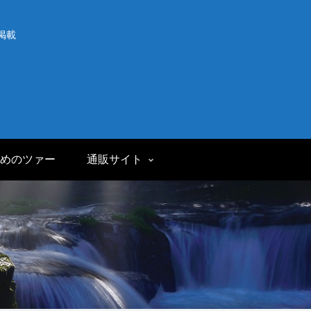
掲載
めのツァー
通販サイト