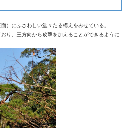
正面）にふさわしい堂々たる構えをみせている。
ており、三方向から攻撃を加えることができるように