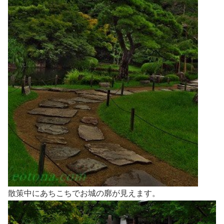
散策中にあちこちでお城の廓が見えます。