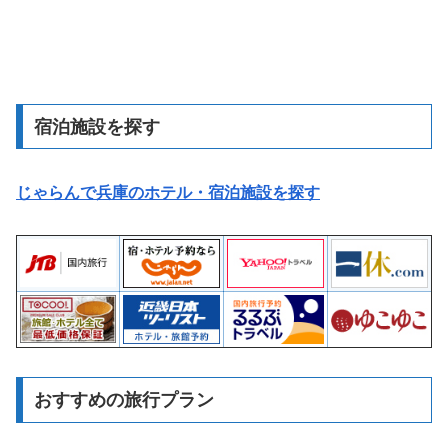
宿泊施設を探す
じゃらんで兵庫のホテル・宿泊施設を探す
おすすめの旅行プラン