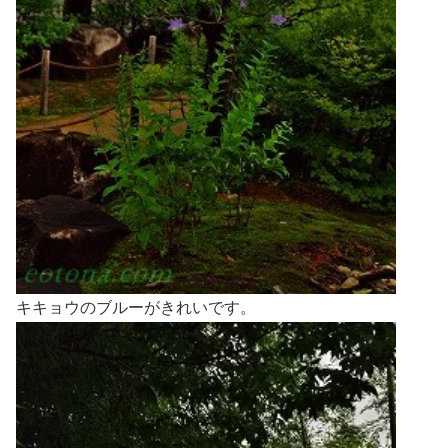
キキョウのブルーがきれいです。