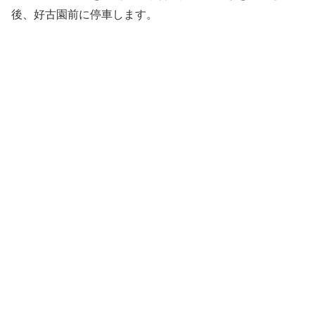
後、好古園前に停車します。