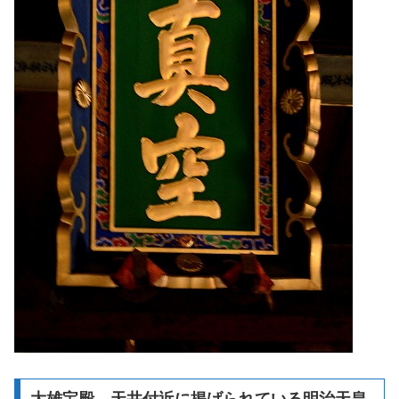
大雄宝殿、天井付近に掲げられている明治天皇