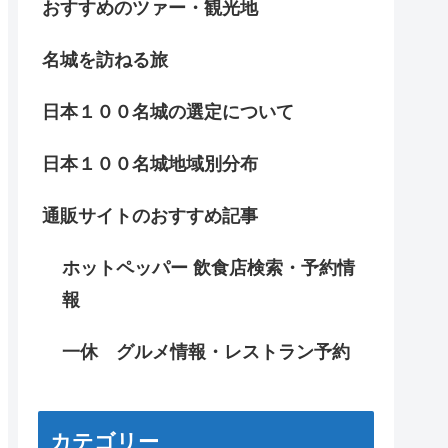
おすすめのツァー・観光地
名城を訪ねる旅
日本１００名城の選定について
日本１００名城地域別分布
通販サイトのおすすめ記事
ホットペッパー 飲食店検索・予約情
報
一休 グルメ情報・レストラン予約
カテゴリー