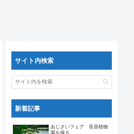
サイト内検索
新着記事
あじさいフェア 長居植物
園を撮る