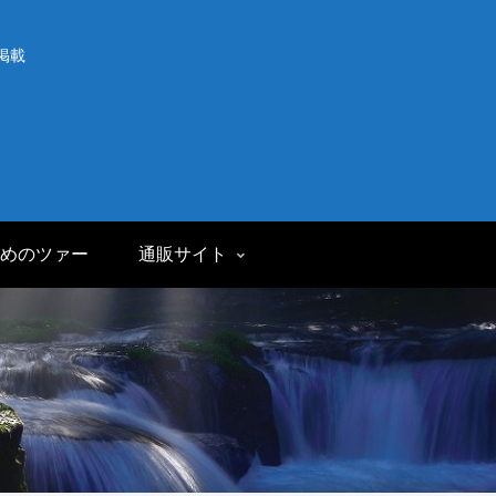
掲載
めのツァー
通販サイト