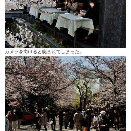
カメラを向けると睨まれてしまった。