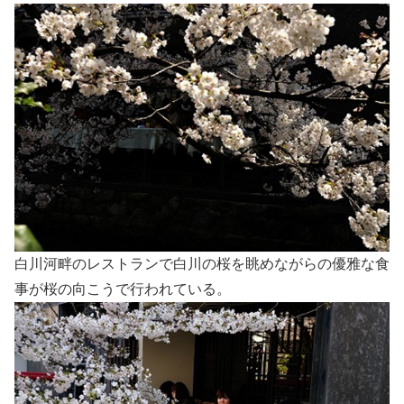
白川河畔のレストランで白川の桜を眺めながらの優雅な食
事が桜の向こうで行われている。