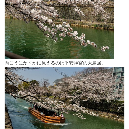
向こうにかすかに見えるのは平安神宮の大鳥居。