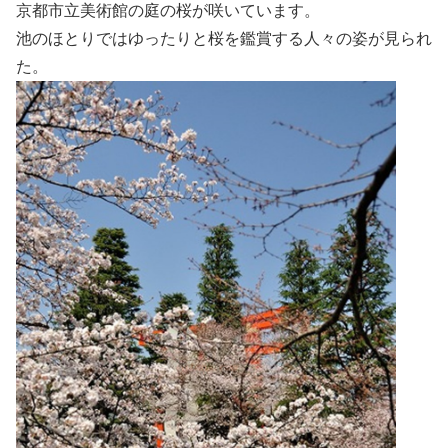
京都市立美術館の庭の桜が咲いています。
池のほとりではゆったりと桜を鑑賞する人々の姿が見られ
た。