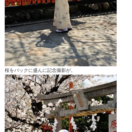
桜をバックに盛んに記念撮影が。