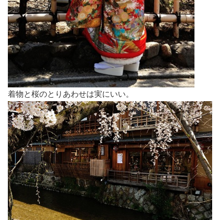
着物と桜のとりあわせは実にいい。