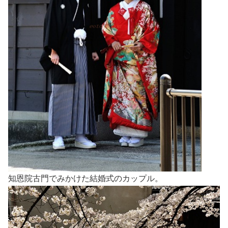
知恩院古門でみかけた結婚式のカップル。