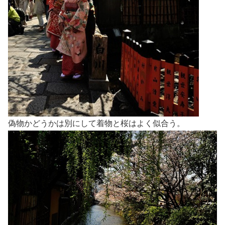
偽物かどうかは別にして着物と桜はよく似合う。