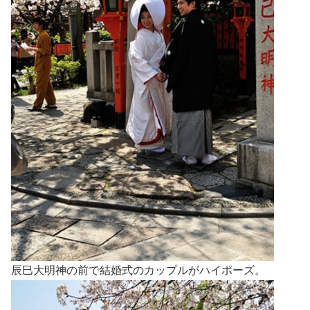
辰巳大明神の前で結婚式のカップルがハイポーズ。