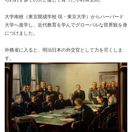
大学南校（東京開成学校 現・東京大学）からハーバード
大学へ進学し、近代教育を学んでグローバルな世界観を身
につけました。
外務省に入ると、明治日本の外交官として力を尽くしま
す。