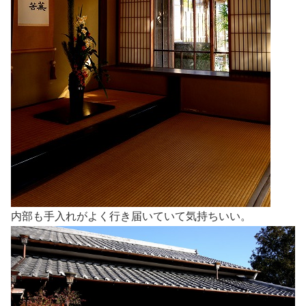
内部も手入れがよく行き届いていて気持ちいい。