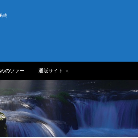
掲載
めのツァー
通販サイト