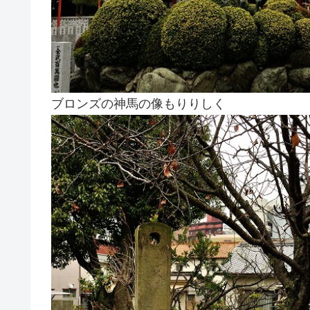
ブロンズの神馬の像もりりしく