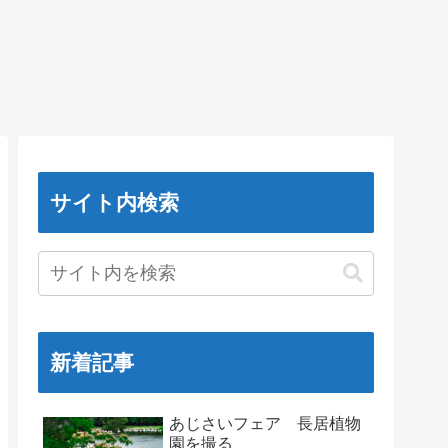
サイト内検索
新着記事
あじさいフェア 長居植物
園を撮る