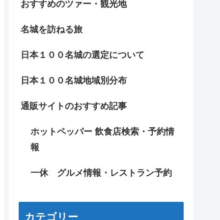
おすすめのツァー・観光地
名城を訪ねる旅
日本１００名城の選定について
日本１００名城地域別分布
通販サイトのおすすめ記事
ホットペッパー 飲食店検索・予約情
報
一休 グルメ情報・レストラン予約
カテゴリー