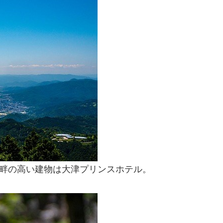
湖畔の高い建物は大津プリンスホテル。