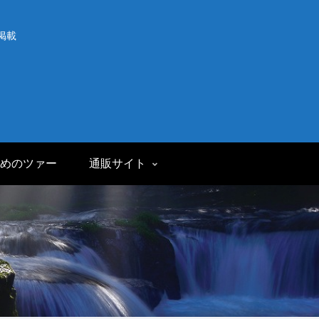
掲載
めのツァー
通販サイト