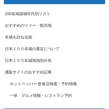
100名城築城年代別リスト
おすすめのツァー・観光地
名城を訪ねる旅
日本１００名城の選定について
日本１００名城地域別分布
通販サイトのおすすめ記事
ホットペッパー 飲食店検索・予約情報
一休 グルメ情報・レストラン予約