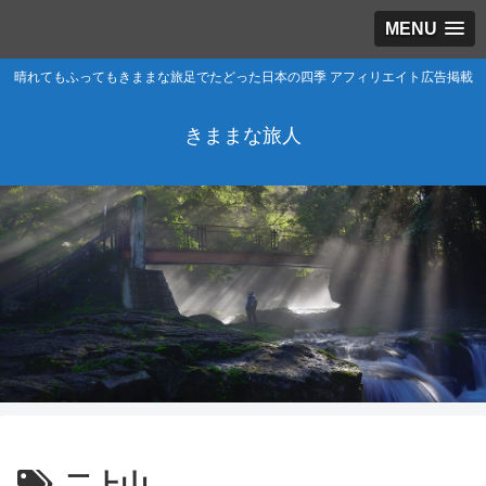
MENU
晴れてもふってもきままな旅足でたどった日本の四季 アフィリエイト広告掲載
きままな旅人
二上山