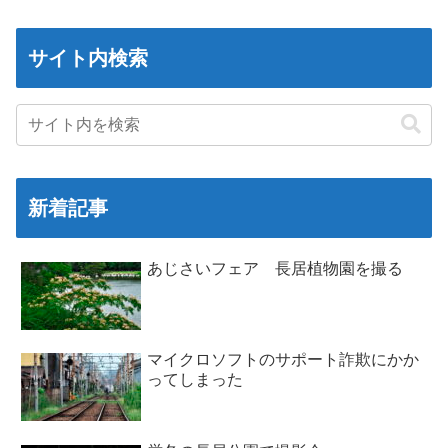
サイト内検索
新着記事
あじさいフェア 長居植物園を撮る
マイクロソフトのサポート詐欺にかか
ってしまった