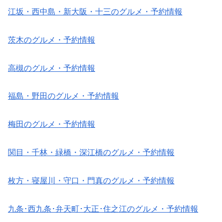
江坂・西中島・新大阪・十三のグルメ・予約情報
茨木のグルメ・予約情報
高槻のグルメ・予約情報
福島・野田のグルメ・予約情報
梅田のグルメ・予約情報
関目・千林・緑橋・深江橋のグルメ・予約情報
枚方・寝屋川・守口・門真のグルメ・予約情報
九条･西九条･弁天町･大正･住之江のグルメ・予約情報