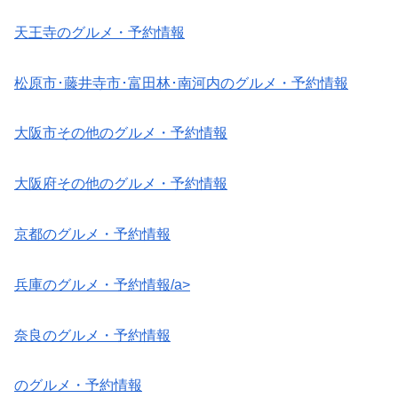
天王寺のグルメ・予約情報
松原市･藤井寺市･富田林･南河内のグルメ・予約情報
大阪市その他のグルメ・予約情報
大阪府その他のグルメ・予約情報
京都のグルメ・予約情報
兵庫のグルメ・予約情報/a>
奈良のグルメ・予約情報
のグルメ・予約情報