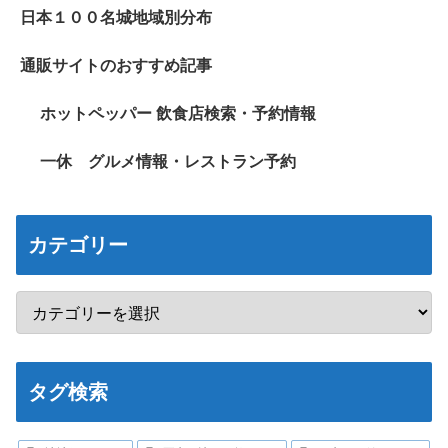
日本１００名城地域別分布
通販サイトのおすすめ記事
ホットペッパー 飲食店検索・予約情報
一休 グルメ情報・レストラン予約
カテゴリー
タグ検索