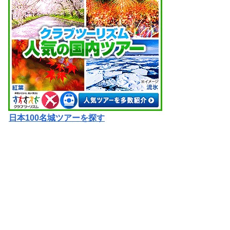
日本100名城ツアーを探す