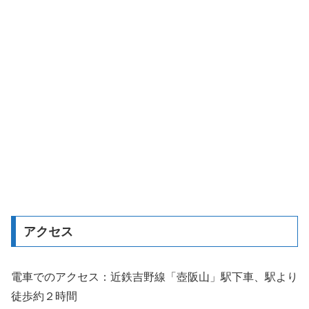
アクセス
電車でのアクセス：近鉄吉野線「壺阪山」駅下車、駅より
徒歩約２時間