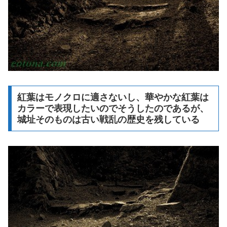
紅葉はモノクロに適さないし、華やかな紅葉は
カラーで表現したいのでそうしたのであるが、
城址そのものは古い戦乱の歴史を残している