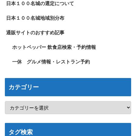
日本１００名城の選定について
日本１００名城地域別分布
通販サイトのおすすめ記事
ホットペッパー 飲食店検索・予約情報
一休 グルメ情報・レストラン予約
カテゴリー
タグ検索