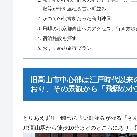
敷等が軒を連ねる古い町並み
かつての代官所だった高山陣屋
飛騨の小京都高山へのアクセス、行き方歩
宿泊施設を探す
おすすめの旅行プラン
旧高山市中心部は江戸時代以来
おり、その景観から「飛騨の小
とりあえず江戸時代の古い町並みが残る『さ
JR高山駅から徒歩10分ほどのところにあり