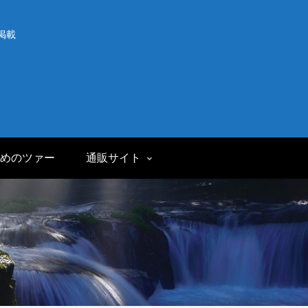
掲載
めのツァー
通販サイト