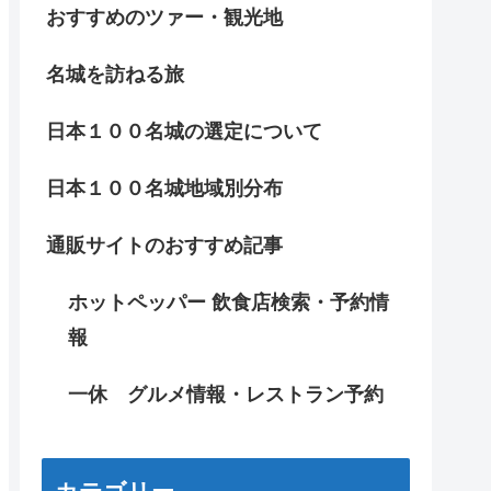
おすすめのツァー・観光地
名城を訪ねる旅
日本１００名城の選定について
日本１００名城地域別分布
通販サイトのおすすめ記事
ホットペッパー 飲食店検索・予約情
報
一休 グルメ情報・レストラン予約