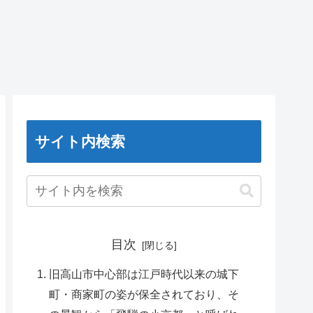
サイト内検索
目次
旧高山市中心部は江戸時代以来の城下
町・商家町の姿が保全されており、そ