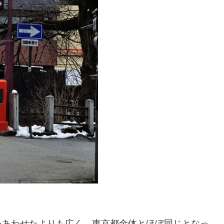
をあわせたよりも広く、東京都全体とほぼ同じとなっ