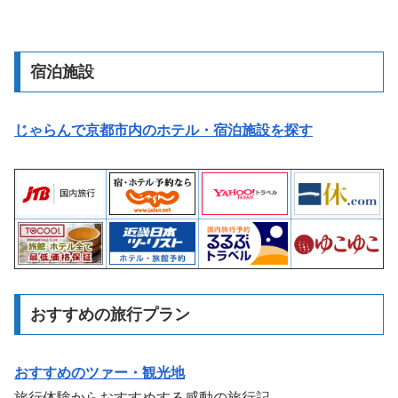
宿泊施設
じゃらんで京都市内のホテル・宿泊施設を探す
おすすめの旅行プラン
おすすめのツァー・観光地
旅行体験からおすすめする感動の旅行記