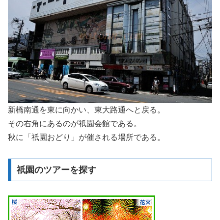
新橋南通を東に向かい、東大路通へと戻る。
その右角にあるのが祇園会館である。
秋に「祇園おどり」が催される場所である。
祇園のツアーを探す