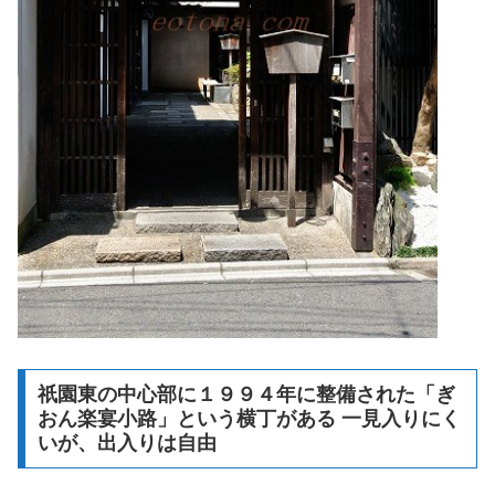
祇園東の中心部に１９９４年に整備された「ぎ
おん楽宴小路」という横丁がある 一見入りにく
いが、出入りは自由