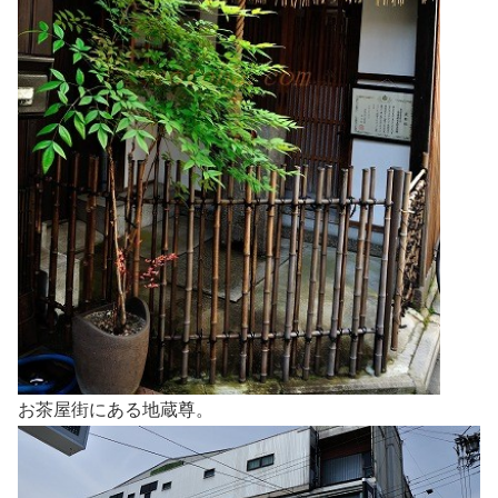
お茶屋街にある地蔵尊。