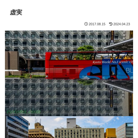
虚実
2017.08.15
2024.04.23