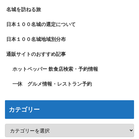
名城を訪ねる旅
日本１００名城の選定について
日本１００名城地域別分布
通販サイトのおすすめ記事
ホットペッパー 飲食店検索・予約情報
一休 グルメ情報・レストラン予約
カテゴリー