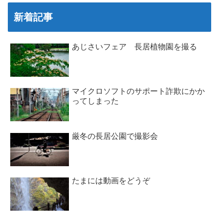
新着記事
あじさいフェア 長居植物園を撮る
マイクロソフトのサポート詐欺にかか
ってしまった
厳冬の長居公園で撮影会
たまには動画をどうぞ