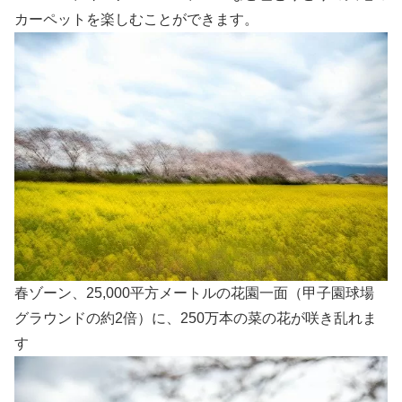
カーペットを楽しむことができます。
春ゾーン、25,000平方メートルの花園一面（甲子園球場
グラウンドの約2倍）に、250万本の菜の花が咲き乱れま
す