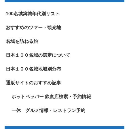
100名城築城年代別リスト
おすすめのツァー・観光地
名城を訪ねる旅
日本１００名城の選定について
日本１００名城地域別分布
通販サイトのおすすめ記事
ホットペッパー 飲食店検索・予約情報
一休 グルメ情報・レストラン予約