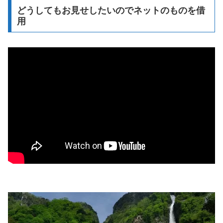
どうしてもお見せしたいのでネットのものを借
用