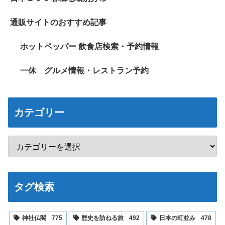
通販サイトのおすすめ記事
ホットペッパー 飲食店検索・予約情報
一休 グルメ情報・レストラン予約
カテゴリー
タグ検索
神社仏閣
775
歴史を訪ねる旅
492
日本の町並み
478