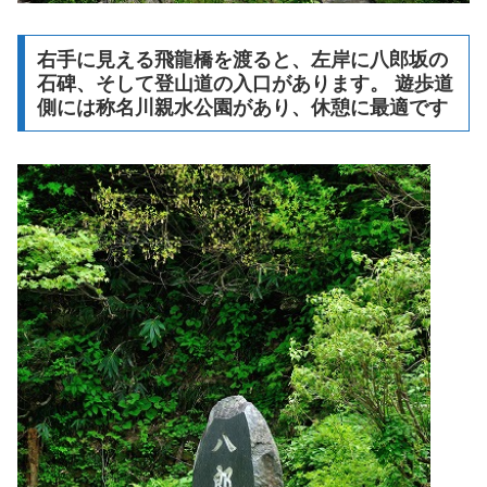
右手に見える飛龍橋を渡ると、左岸に八郎坂の
石碑、そして登山道の入口があります。 遊歩道
側には称名川親水公園があり、休憩に最適です