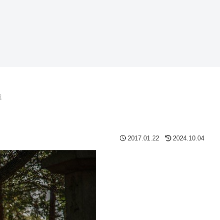
域
2017.01.22
2024.10.04