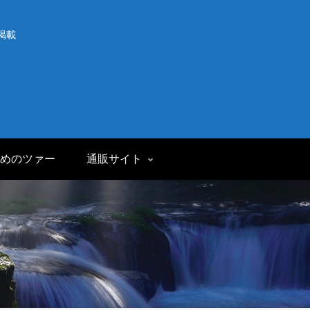
掲載
めのツァー
通販サイト