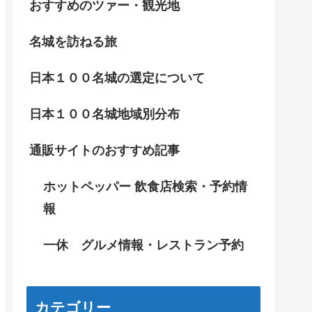
おすすめのツァー・観光地
名城を訪ねる旅
日本１００名城の選定について
日本１００名城地域別分布
通販サイトのおすすめ記事
ホットペッパー 飲食店検索・予約情
報
一休 グルメ情報・レストラン予約
カテゴリー