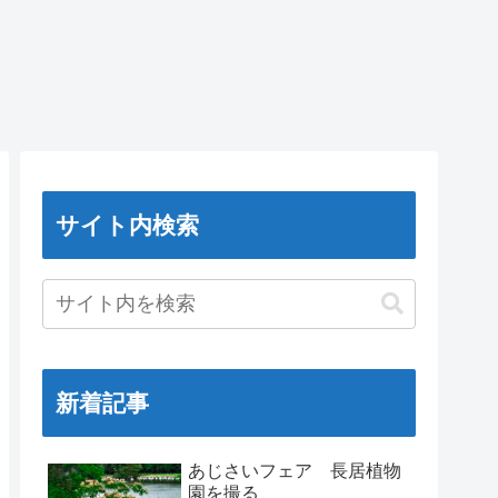
サイト内検索
新着記事
あじさいフェア 長居植物
園を撮る